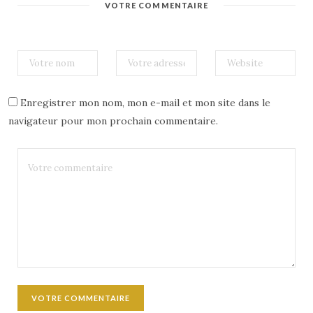
VOTRE COMMENTAIRE
Enregistrer mon nom, mon e-mail et mon site dans le
navigateur pour mon prochain commentaire.