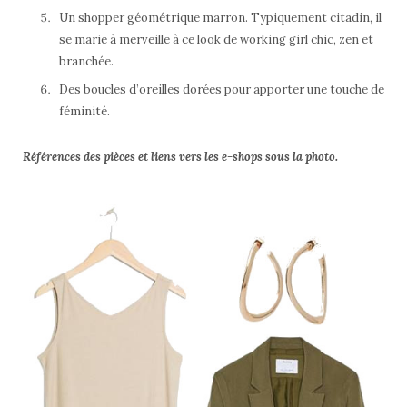
Un shopper géométrique marron. Typiquement citadin, il
se marie à merveille à ce look de working girl chic, zen et
branchée.
Des boucles d’oreilles dorées pour apporter une touche de
féminité.
Références des pièces et liens vers les e-shops sous la photo.