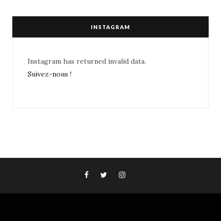
INSTAGRAM
Instagram has returned invalid data.
Suivez-nous !