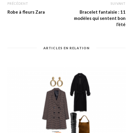
PRÉCÉDENT
SUIVANT
Robe à fleurs Zara
Bracelet fantaisie : 11
modèles qui sentent bon
l’été
ARTICLES EN RELATION