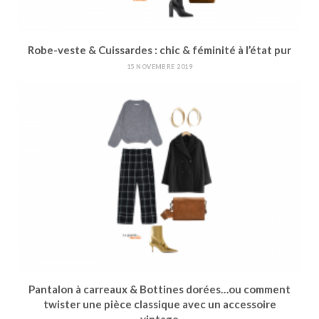
Robe-veste & Cuissardes : chic & féminité à l’état pur
15 NOVEMBRE 2019
Pantalon à carreaux & Bottines dorées…ou comment
twister une pièce classique avec un accessoire