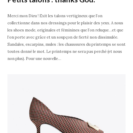
Merci mon Dieu ! Exit les talons vertigineux que l’on
collectionne dans nos dressings pour le plaisir des yeux. A nous
les shoes mode, originales et féminines que l’on reluque…et que
l’on porte avec grâce et un soupçon de fierté non dissimulée.
Sandales, escarpins, mules : les chaussures du printemps se sont
toutes donné le mot. Le printemps ne sera pas perché (et nous
non plus). Pour une nouvelle…