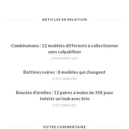
ARTICLES EN RELATION
Combinaisons : 12 modèles différents à collectionner
sans culpabiliser
12 NOVEMBRE 2019
Bottines noires : 8 modèles qui changent
17 OCTOBRE 2019
Boucles d’oreilles : 12 paires à moins de 35€ pour
twister un look avec brio
4 OCTOBRE 2019
VOTRE COMMENTAIRE