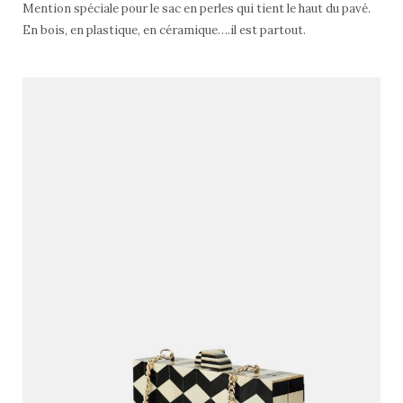
Mention spéciale pour le sac en perles qui tient le haut du pavé.
En bois, en plastique, en céramique….il est partout.