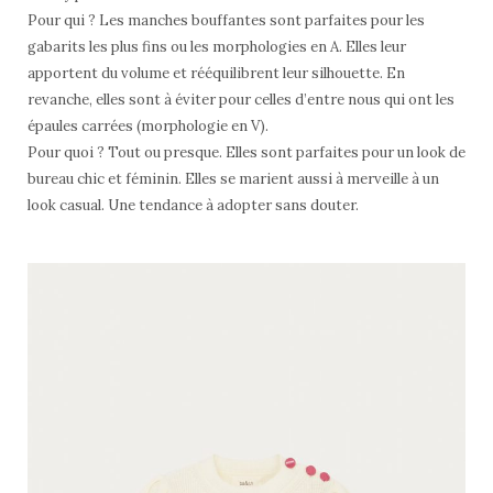
Pour qui ? Les manches bouffantes sont parfaites pour les
gabarits les plus fins ou les morphologies en A. Elles leur
apportent du volume et rééquilibrent leur silhouette. En
revanche, elles sont à éviter pour celles d’entre nous qui ont les
épaules carrées (morphologie en V).
Pour quoi ? Tout ou presque. Elles sont parfaites pour un look de
bureau chic et féminin. Elles se marient aussi à merveille à un
look casual. Une tendance à adopter sans douter.