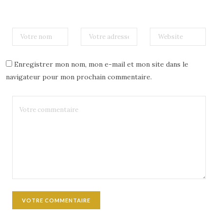
Enregistrer mon nom, mon e-mail et mon site dans le
navigateur pour mon prochain commentaire.