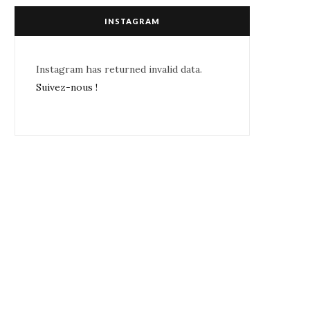
INSTAGRAM
Instagram has returned invalid data.
Suivez-nous !