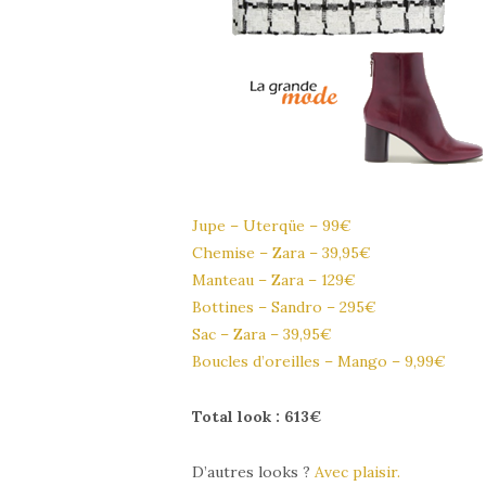
Jupe – Uterqüe – 99€
Chemise – Zara – 39,95€
Manteau – Zara – 129€
Bottines – Sandro – 295€
Sac – Zara – 39,95€
Boucles d’oreilles – Mango – 9,99€
Total look : 613€
D’autres looks ?
Avec plaisir.