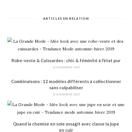
ARTICLES EN RELATION
Robe-veste & Cuissardes : chic & féminité à l’état pur
15 NOVEMBRE 2019
Combinaisons : 12 modèles différents à collectionner
sans culpabiliser
12 NOVEMBRE 2019
Quand la chemise en soie assagit avec classe la jupe
en cuir