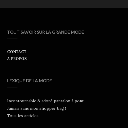
TOUT SAVOIR SUR LA GRANDE MODE
CONTACT
A PROPOS
LEXIQUE DE LA MODE
Incontournable & adoré pantalon à pont
Jamais sans mon shopper bag !
Tous les articles