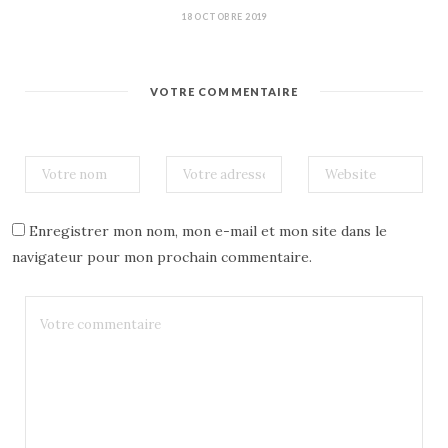
18 OCTOBRE 2019
VOTRE COMMENTAIRE
Enregistrer mon nom, mon e-mail et mon site dans le
navigateur pour mon prochain commentaire.