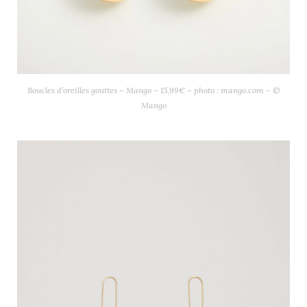
Boucles d’oreilles gouttes – Mango – 15,99€ – photo : mango.com – ©
Mango