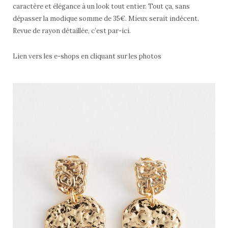
caractère et élégance à un look tout entier. Tout ça, sans
dépasser la modique somme de 35€. Mieux serait indécent.
Revue de rayon détaillée, c’est par-ici.
Lien vers les e-shops en cliquant sur les photos