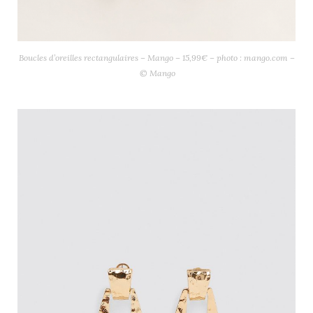
Boucles d’oreilles rectangulaires – Mango – 15,99€ – photo : mango.com –
© Mango