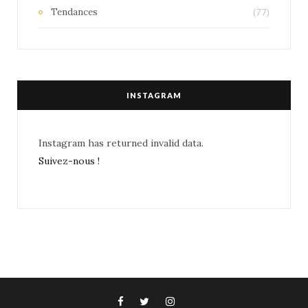
Tendances
(77)
INSTAGRAM
Instagram has returned invalid data.
Suivez-nous !