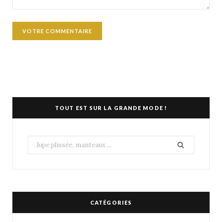
TOUT EST SUR LA GRANDE MODE !
Search
for:
CATÉGORIES